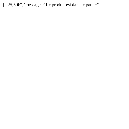
| 25,50€","message":"Le produit est dans le panier"}