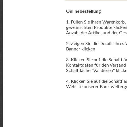
Onlinebestellung
1. Füllen Sie Ihren Warenkorb
gewünschten Produkte klicken
Anzahl der Artikel und der Ge
2. Zeigen Sie die Details Ihre
Banner klicken
3. Klicken Sie auf die Schaltfl
Kontaktdaten für den Versand d
Schaltfläche "Validieren" klick
4. Klicken Sie auf die Schaltf
Website unserer Bank weiterge