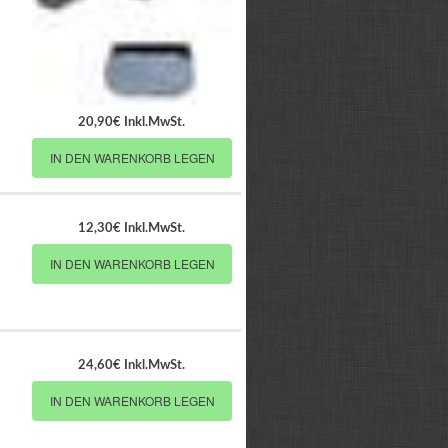
20,90€ Inkl.MwSt.
IN DEN WARENKORB LEGEN
12,30€ Inkl.MwSt.
IN DEN WARENKORB LEGEN
24,60€ Inkl.MwSt.
IN DEN WARENKORB LEGEN