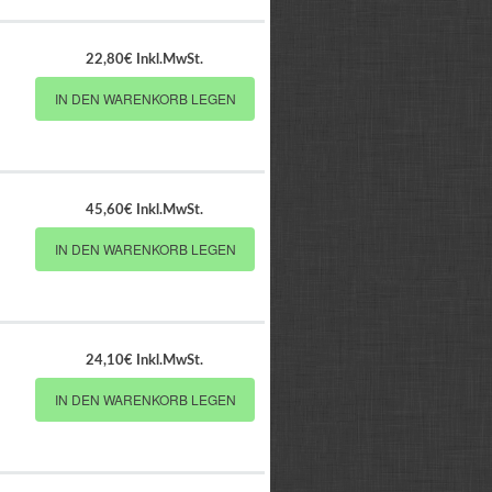
22,80€ Inkl.MwSt.
IN DEN WARENKORB LEGEN
45,60€ Inkl.MwSt.
IN DEN WARENKORB LEGEN
24,10€ Inkl.MwSt.
IN DEN WARENKORB LEGEN