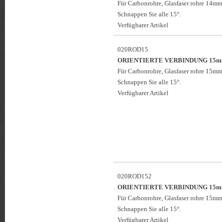
Für Carbonrohre, Glasfaser rohre 14mm
Schnappen Sie alle 15°.
Verfügbarer Artikel
020ROD15
ORIENTIERTE VERBINDUNG 15
Für Carbonrohre, Glasfaser rohre 15mm
Schnappen Sie alle 15°.
Verfügbarer Artikel
020ROD152
ORIENTIERTE VERBINDUNG 15
Für Carbonrohre, Glasfaser rohre 15mm
Schnappen Sie alle 15°.
Verfügbarer Artikel