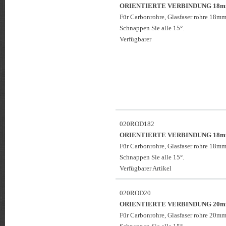
ORIENTIERTE VERBINDUNG 18
Für Carbonrohre, Glasfaser rohre 18mm
Schnappen Sie alle 15°.
Verfügbarer
020ROD182
ORIENTIERTE VERBINDUNG 18
Für Carbonrohre, Glasfaser rohre 18mm
Schnappen Sie alle 15°.
Verfügbarer Artikel
020ROD20
ORIENTIERTE VERBINDUNG 20
Für Carbonrohre, Glasfaser rohre 20mm