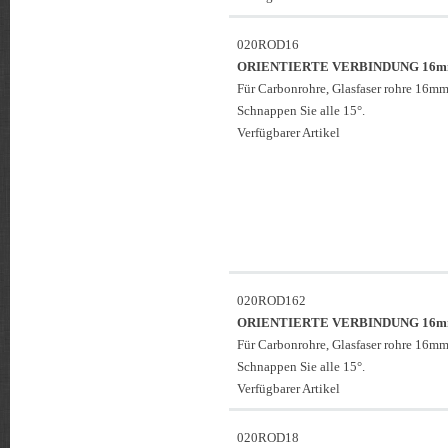
020ROD16
ORIENTIERTE VERBINDUNG 16
Für Carbonrohre, Glasfaser rohre 16mm
Schnappen Sie alle 15°.
Verfügbarer Artikel
020ROD162
ORIENTIERTE VERBINDUNG 16
Für Carbonrohre, Glasfaser rohre 16mm
Schnappen Sie alle 15°.
Verfügbarer Artikel
020ROD18