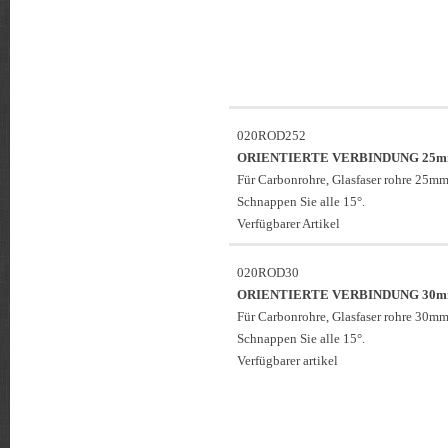
020ROD252
ORIENTIERTE VERBINDUNG 25
Für Carbonrohre, Glasfaser rohre 25mm
Schnappen Sie alle 15°.
Verfügbarer Artikel
020ROD30
ORIENTIERTE VERBINDUNG 30
Für Carbonrohre, Glasfaser rohre 30mm
Schnappen Sie alle 15°.
Verfügbarer artikel