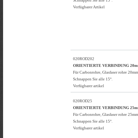
Schnappen Sie alle 15°.
Verfügbarer Artikel
020ROD202
ORIENTIERTE VERBINDUNG 20
Für Carbonrohre, Glasfaser rohre 20mm
Schnappen Sie alle 15°.
Verfügbarer artikel
020ROD25
ORIENTIERTE VERBINDUNG 25
Für Carbonrohre, Glasfaser rohre 25mm
Schnappen Sie alle 15°.
Verfügbarer artikel