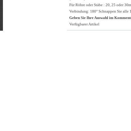
Für Röhre oder Stäbe : 20, 25 oder 30
Verbindung: 180° Schnappen Sie alle 1
Geben Sie Ihre Auswahl im Kommenta
Verfügbarer Artikel