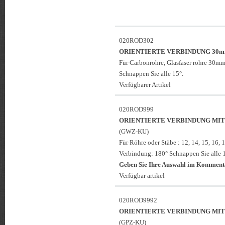
020ROD302
ORIENTIERTE VERBINDUNG 30
Für Carbonrohre, Glasfaser rohre 30mm
Schnappen Sie alle 15°.
Verfügbarer Artikel
020ROD999
ORIENTIERTE VERBINDUNG MI
(GWZ-KU)
Für Röhre oder Stäbe : 12, 14, 15, 16,
Verbindung: 180° Schnappen Sie alle 1
Geben Sie Ihre Auswahl im Kommenta
Verfügbar artikel
020ROD9992
ORIENTIERTE VERBINDUNG MI
(GPZ-KU)