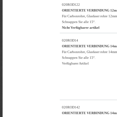
020ROD122
ORIENTIERTE VERBINDUNG 12
Für Carbonrohre, Glasfaser rohre 12mm
Schnappen Sie alle 15°.
Nicht Verfügbarer artikel
020ROD14
ORIENTIERTE VERBINDUNG 14
Für Carbonrohre, Glasfaser rohre 14mm
Schnappen Sie alle 15°.
Verfügbarer Artikel
020ROD142
ORIENTIERTE VERBINDUNG 14