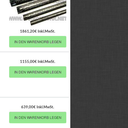
1861,20€ Inkl.MwSt.
IN DEN WARENKORB LEGEN
1155,00€ Inkl.MwSt.
IN DEN WARENKORB LEGEN
639,00€ Inkl.MwSt.
IN DEN WARENKORB LEGEN