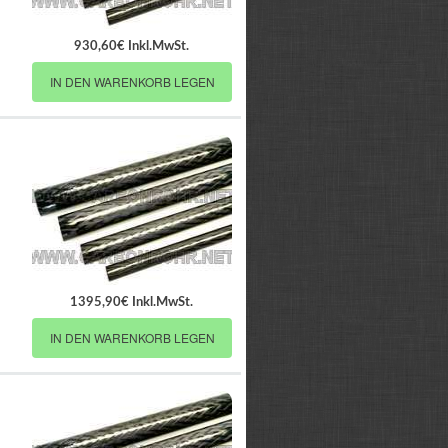
930,60€ Inkl.MwSt.
IN DEN WARENKORB LEGEN
1395,90€ Inkl.MwSt.
IN DEN WARENKORB LEGEN