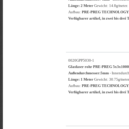
Länge: 2 Meter
Gewicht: 14.8g⁄meter.
Aufbau:
PRE-PREG TECHNOLOGY
Verfügbarer artikel, in zwei bis drei T
0020GPP5030-1
Glasfaser rohr PRE-PREG 5x3x1
Außendurchmesser:5mm
- Innendurc
Länge: 1 Meter
Gewicht: 30.75g⁄meter
Aufbau:
PRE-PREG TECHNOLOGY
Verfügbarer artikel, in zwei bis drei T