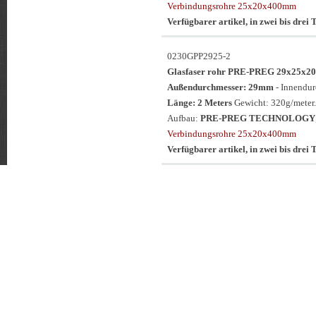
Verbindungsrohre 25x20x400mm
Verfügbarer artikel, in zwei bis drei T
0230GPP2925-2
Glasfaser rohr PRE-PREG 29x25
Außendurchmesser: 29mm
- Innendu
Länge: 2 Meters
Gewicht: 320g/meter.
Aufbau:
PRE-PREG TECHNOLOGY
Verbindungsrohre 25x20x400mm
Verfügbarer artikel, in zwei bis drei T