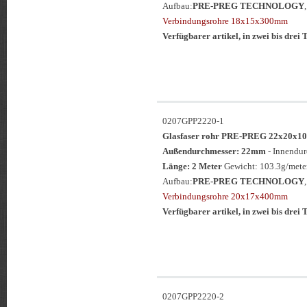
Aufbau:
PRE-PREG TECHNOLOGY
Verbindungsrohre 18x15x300mm
Verfügbarer artikel, in zwei bis drei T
0207GPP2220-1
Glasfaser rohr PRE-PREG 22x20
Außendurchmesser: 22mm
- Innendu
Länge: 2 Meter
Gewicht: 103.3g/meter
Aufbau:
PRE-PREG TECHNOLOGY
Verbindungsrohre 20x17x400mm
Verfügbarer artikel, in zwei bis drei T
0207GPP2220-2