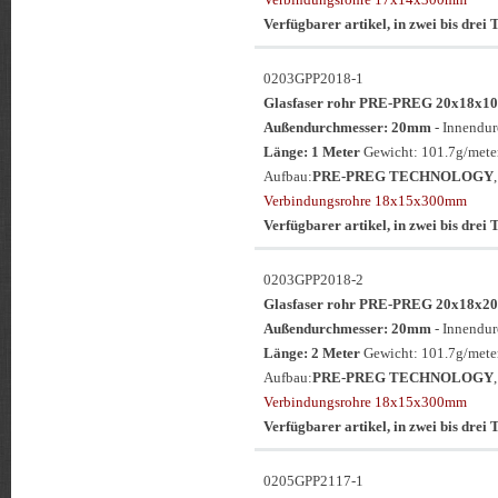
Verfügbarer artikel, in zwei bis drei T
0203GPP2018-1
Glasfaser rohr PRE-PREG 20x18
Außendurchmesser: 20mm
- Innendu
Länge: 1 Meter
Gewicht: 101.7g/meter
Aufbau:
PRE-PREG TECHNOLOGY
Verbindungsrohre 18x15x300mm
Verfügbarer artikel, in zwei bis drei T
0203GPP2018-2
Glasfaser rohr PRE-PREG 20x18
Außendurchmesser: 20mm
- Innendu
Länge: 2 Meter
Gewicht: 101.7g/meter
Aufbau:
PRE-PREG TECHNOLOGY
Verbindungsrohre 18x15x300mm
Verfügbarer artikel, in zwei bis drei T
0205GPP2117-1