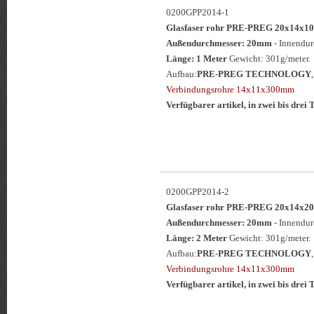
0200GPP2014-1
Glasfaser rohr PRE-PREG 20x14
Außendurchmesser: 20mm
- Innendu
Länge: 1 Meter
Gewicht: 301g/meter.
Aufbau:
PRE-PREG TECHNOLOGY
Verbindungsrohre 14x11x300mm
Verfügbarer artikel, in zwei bis drei T
0200GPP2014-2
Glasfaser rohr PRE-PREG 20x14
Außendurchmesser: 20mm
- Innendu
Länge: 2 Meter
Gewicht: 301g/meter.
Aufbau:
PRE-PREG TECHNOLOGY
Verbindungsrohre 14x11x300mm
Verfügbarer artikel, in zwei bis drei T