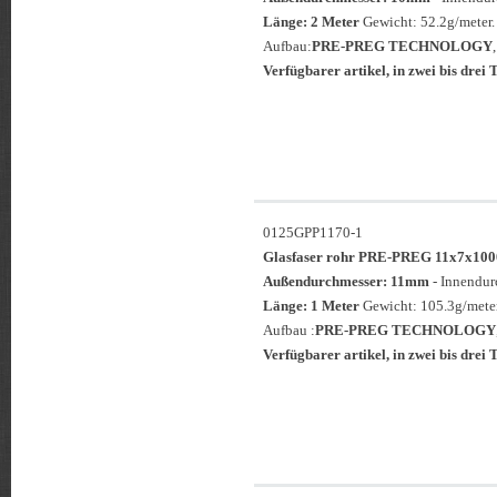
Länge: 2 Meter
Gewicht: 52.2g/meter.
Aufbau:
PRE-PREG TECHNOLOGY
Verfügbarer artikel, in zwei bis drei T
0125GPP1170-1
Glasfaser rohr PRE-PREG 11x7x
Außendurchmesser: 11mm
- Innendu
Länge: 1 Meter
Gewicht: 105.3g/meter
Aufbau :
PRE-PREG TECHNOLOGY
Verfügbarer artikel, in zwei bis drei T