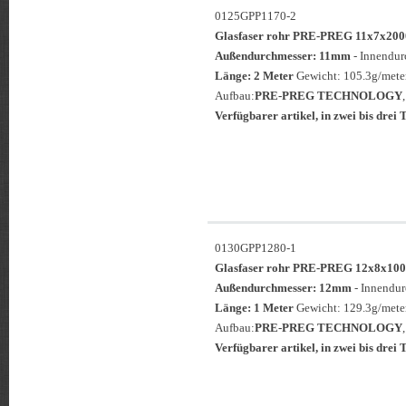
0125GPP1170-2
Glasfaser rohr PRE-PREG 11x7x
Außendurchmesser: 11mm
- Innendu
Länge: 2 Meter
Gewicht: 105.3g/meter
Aufbau:
PRE-PREG TECHNOLOGY
Verfügbarer artikel, in zwei bis drei T
0130GPP1280-1
Glasfaser rohr PRE-PREG 12x8x
Außendurchmesser: 12mm
- Innendu
Länge: 1 Meter
Gewicht: 129.3g/meter
Aufbau:
PRE-PREG TECHNOLOGY
Verfügbarer artikel, in zwei bis drei T