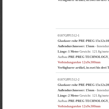
0187GPP1512-1
Glasfaser rohr PRE-PREG 15x12
Außendurchmesser: 15mm
- Innendu
Länge: 1 Meter
Gewicht: 121.8g/meter
Aufbau:
PRE-PREG TECHNOLOGY
Verbindungsrohre 12x9x300mm
Verfügbarer artikel, in zwei bis drei T
0187GPP1512-2
Glasfaser rohr PRE-PREG 15x12
Außendurchmesser: 15mm
- Innendu
Länge: 2 Meter
Gewicht: 121.8g/meter
Aufbau:
PRE-PREG TECHNOLOGY
Verbindungsrohre 12x9x300mm