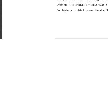
Aufbau :
PRE-PREG TECHNOLOGY
Verfügbarer artikel, in zwei bis drei T