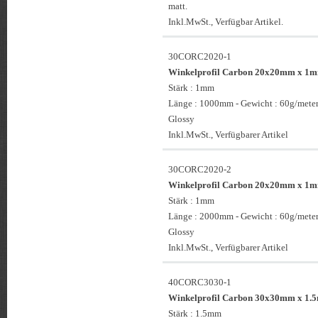
matt.
Inkl.MwSt., Verfügbar Artikel.
30CORC2020-1
Winkelprofil Carbon 20x20mm x 1
Stärk : 1mm
Länge : 1000mm - Gewicht : 60g/meter
Glossy
Inkl.MwSt., Verfügbarer Artikel
30CORC2020-2
Winkelprofil Carbon 20x20mm x 1
Stärk : 1mm
Länge : 2000mm - Gewicht : 60g/meter
Glossy
Inkl.MwSt., Verfügbarer Artikel
40CORC3030-1
Winkelprofil Carbon 30x30mm x 1
Stärk : 1.5mm