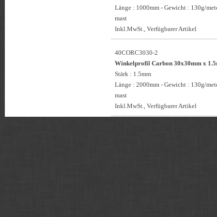
Länge : 1000mm - Gewicht : 130g/mete
mast
Inkl.MwSt., Verfügbarer Artikel
40CORC3030-2
Winkelprofil Carbon 30x30mm x 1
Stärk : 1.5mm
Länge : 2000mm - Gewicht : 130g/mete
mast
Inkl.MwSt., Verfügbarer Artikel