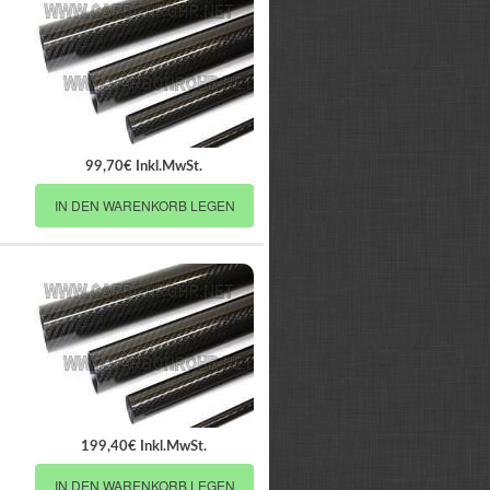
99,70€ Inkl.MwSt.
IN DEN WARENKORB LEGEN
199,40€ Inkl.MwSt.
IN DEN WARENKORB LEGEN