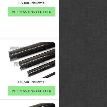
309,00€ Inkl.MwSt.
IN DEN WARENKORB LEGEN
140,50€ Inkl.MwSt.
IN DEN WARENKORB LEGEN