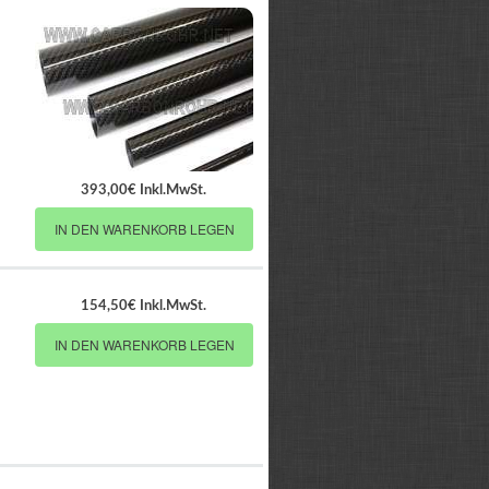
393,00€ Inkl.MwSt.
IN DEN WARENKORB LEGEN
154,50€ Inkl.MwSt.
IN DEN WARENKORB LEGEN