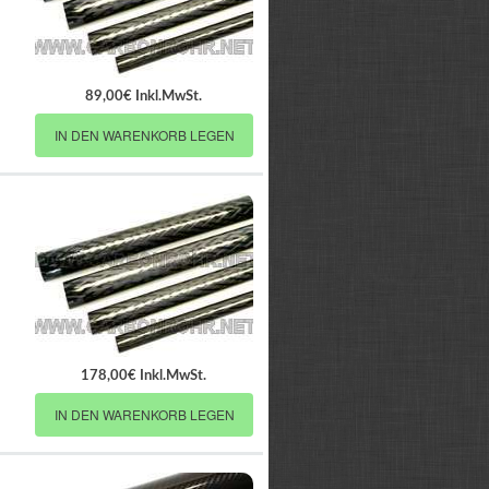
89,00€ Inkl.MwSt.
IN DEN WARENKORB LEGEN
178,00€ Inkl.MwSt.
IN DEN WARENKORB LEGEN