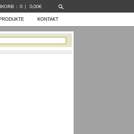
KORB : 0 | 0,00€
PRODUKTE
KONTAKT